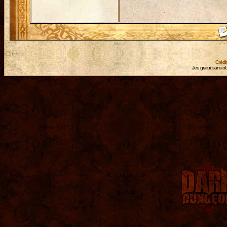
Crédi
Jeu gratuit sans ob