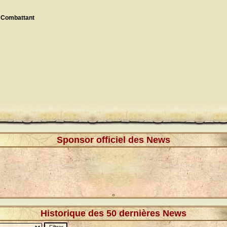
 Combattant
Sponsor officiel des News
Historique des 50 dernières News