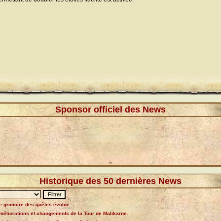
Sponsor officiel des News
Historique des 50 dernières News
e grimoire des quêtes évolue ...
méliorations et changements de la Tour de Malikarne.